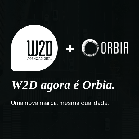
+
W2D agora é Orbia.
Uma nova marca, mesma qualidade.